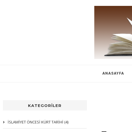
ANASAYFA
KATEGORİLER
İSLAMİYET ÖNCESİ KÜRT TARİHİ (4)