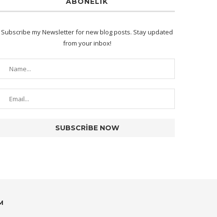
ABONELIK
Subscribe my Newsletter for new blog posts. Stay updated
from your inbox!
M