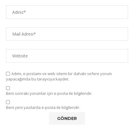
Adımı, e-postamı ve web sitemi bir dahaki sefere yorum
yapacağımda bu tarayıcıya kaydet.
Beni sonraki yorumlar için e-posta ile bilgilendir.
Beni yeni yazılarda e-posta ile bilgilendir.