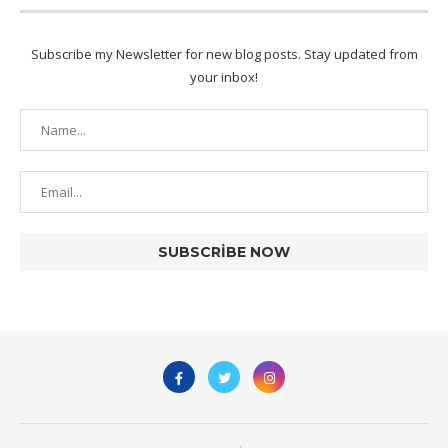
Subscribe my Newsletter for new blog posts. Stay updated from
your inbox!