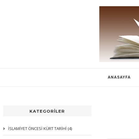
ANASAYFA
KATEGORİLER
İSLAMİYET ÖNCESİ KÜRT TARİHİ (4)