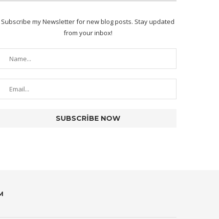
Subscribe my Newsletter for new blog posts. Stay updated
from your inbox!
M