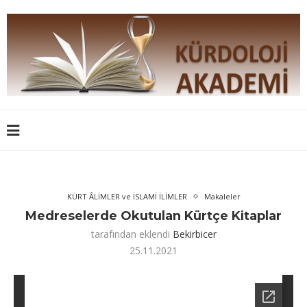
KÜRT ÂLİMLER ve İSLAMİ İLİMLER
Makaleler
Medreselerde Okutulan Kürtçe Kitaplar
tarafından eklendi
Bekirbicer
25.11.2021