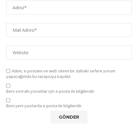
Adımı, e-postamı ve web sitemi bir dahaki sefere yorum
yapacağımda bu tarayıcıya kaydet.
Beni sonraki yorumlar için e-posta ile bilgilendir.
Beni yeni yazılarda e-posta ile bilgilendir.