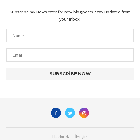
Subscribe my Newsletter for new blog posts. Stay updated from
your inbox!
Hakkında
İletişim