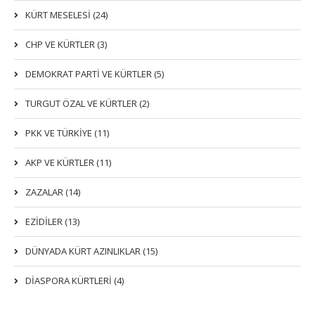
KÜRT MESELESİ (24)
CHP VE KÜRTLER (3)
DEMOKRAT PARTI VE KÜRTLER (5)
TURGUT ÖZAL VE KÜRTLER (2)
PKK VE TÜRKIYE (11)
AKP VE KÜRTLER (11)
ZAZALAR (14)
EZIDILER (13)
DÜNYADA KÜRT AZINLIKLAR (15)
DİASPORA KÜRTLERİ (4)