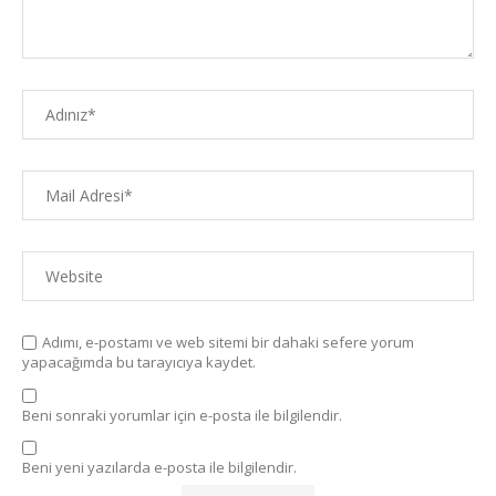
Adımı, e-postamı ve web sitemi bir dahaki sefere yorum
yapacağımda bu tarayıcıya kaydet.
Beni sonraki yorumlar için e-posta ile bilgilendir.
Beni yeni yazılarda e-posta ile bilgilendir.