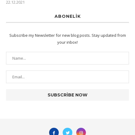
22.12.2021
ABONELIK
Subscribe my Newsletter for new blog posts. Stay updated from
your inbox!