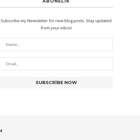
ABONELIK
Subscribe my Newsletter for new blog posts. Stay updated
from your inbox!
M