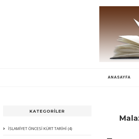
ANASAYFA
KATEGORİLER
Mala
İSLAMİYET ÖNCESİ KÜRT TARİHİ (4)