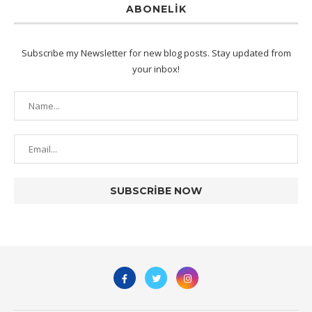
ABONELIK
Subscribe my Newsletter for new blog posts. Stay updated from
your inbox!