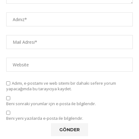
Adımı, e-postamı ve web sitemi bir dahaki sefere yorum
yapacağımda bu tarayıcıya kaydet.
Beni sonraki yorumlar için e-posta ile bilgilendir.
Beni yeni yazılarda e-posta ile bilgilendir.