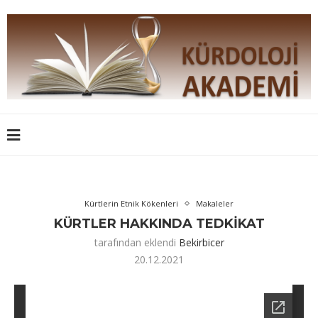
Kürtlerin Etnik Kökenleri
Makaleler
KÜRTLER HAKKINDA TEDKİKAT
tarafından eklendi
Bekirbicer
20.12.2021