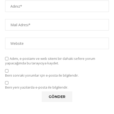
Adımı, e-postamı ve web sitemi bir dahaki sefere yorum
yapacağımda bu tarayıcıya kaydet.
Beni sonraki yorumlar için e-posta ile bilgilendir.
Beni yeni yazılarda e-posta ile bilgilendir.