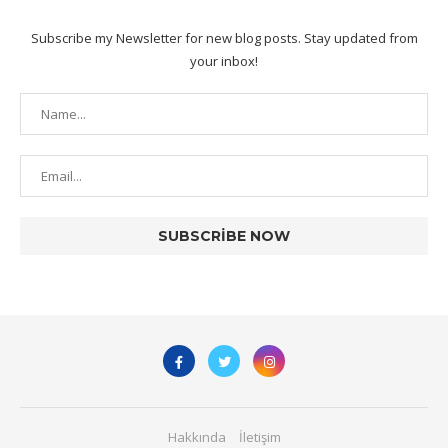
Subscribe my Newsletter for new blog posts. Stay updated from
your inbox!
Hakkında
İletişim