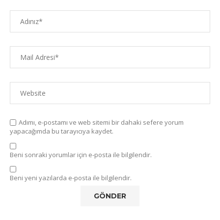
Adımı, e-postamı ve web sitemi bir dahaki sefere yorum
yapacağımda bu tarayıcıya kaydet.
Beni sonraki yorumlar için e-posta ile bilgilendir.
Beni yeni yazılarda e-posta ile bilgilendir.