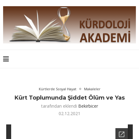
Kürtlerde Sosyal Hayat
Makaleler
Kürt Toplumunda Şiddet Ölüm ve Yas
tarafından eklendi
Bekirbicer
02.12.2021