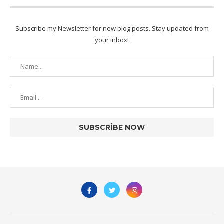
Subscribe my Newsletter for new blog posts. Stay updated from
your inbox!