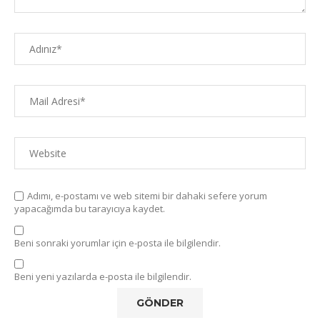
Adımı, e-postamı ve web sitemi bir dahaki sefere yorum
yapacağımda bu tarayıcıya kaydet.
Beni sonraki yorumlar için e-posta ile bilgilendir.
Beni yeni yazılarda e-posta ile bilgilendir.