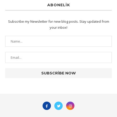
ABONELIK
Subscribe my Newsletter for new blog posts. Stay updated from
your inbox!