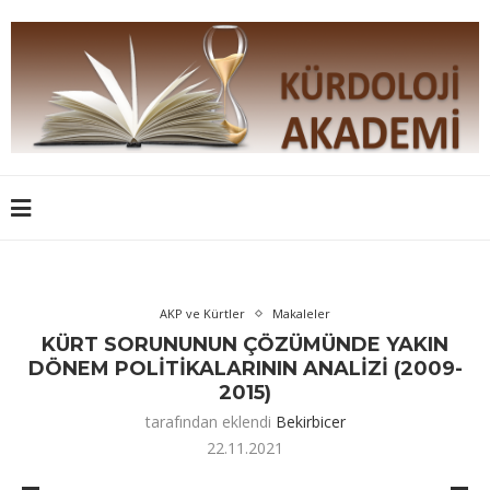
AKP ve Kürtler
Makaleler
KÜRT SORUNUNUN ÇÖZÜMÜNDE YAKIN
DÖNEM POLİTİKALARININ ANALİZİ (2009-
2015)
tarafından eklendi
Bekirbicer
22.11.2021