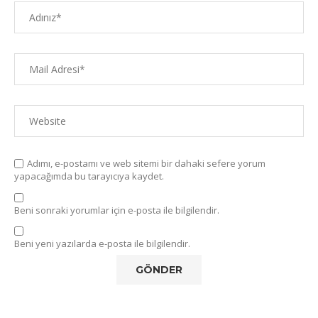
Adımı, e-postamı ve web sitemi bir dahaki sefere yorum
yapacağımda bu tarayıcıya kaydet.
Beni sonraki yorumlar için e-posta ile bilgilendir.
Beni yeni yazılarda e-posta ile bilgilendir.