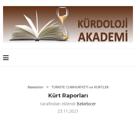
Makaleler
TÜRKİYE CUMHURİYETİ ve KÜRTLER
Kürt Raporları
tarafından eklendi
Bekirbicer
23.11.2021