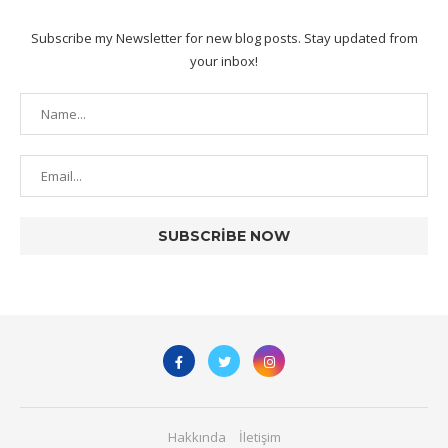
Subscribe my Newsletter for new blog posts. Stay updated from
your inbox!
Hakkında
İletişim