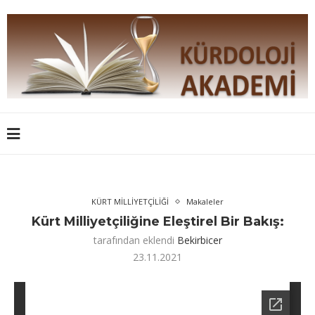
KÜRT MİLLİYETÇİLİĞİ
Makaleler
Kürt Milliyetçiliğine Eleştirel Bir Bakış:
tarafından eklendi
Bekirbicer
23.11.2021