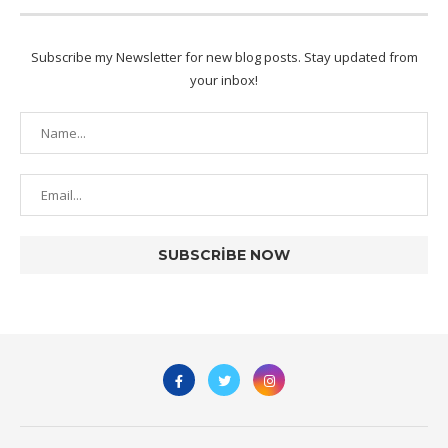
Subscribe my Newsletter for new blog posts. Stay updated from
your inbox!