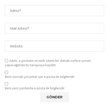
Adımı, e-postamı ve web sitemi bir dahaki sefere yorum
yapacağımda bu tarayıcıya kaydet.
Beni sonraki yorumlar için e-posta ile bilgilendir.
Beni yeni yazılarda e-posta ile bilgilendir.