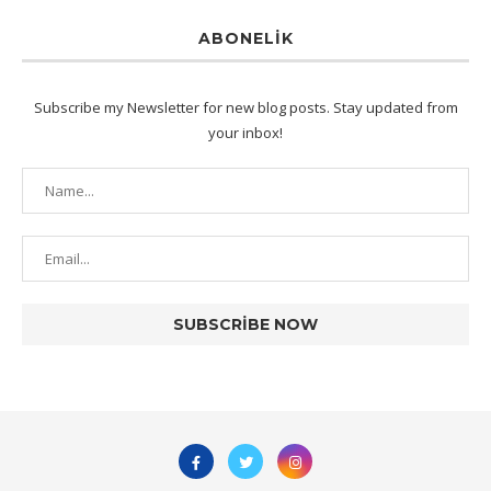
ABONELIK
Subscribe my Newsletter for new blog posts. Stay updated from
your inbox!