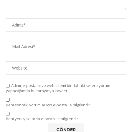
Adımı, e-postamı ve web sitemi bir dahaki sefere yorum
yapacağımda bu tarayıcıya kaydet.
Beni sonraki yorumlar için e-posta ile bilgilendir.
Beni yeni yazılarda e-posta ile bilgilendir.