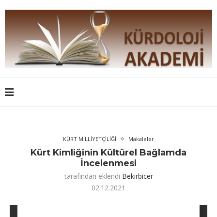
KÜRT MİLLİYETÇİLİĞİ
Makaleler
Kürt Kimliğinin Kültürel Bağlamda
İncelenmesi
tarafından eklendi
Bekirbicer
02.12.2021