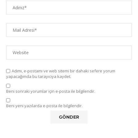
Adımı, e-postamı ve web sitemi bir dahaki sefere yorum
yapacağımda bu tarayıcıya kaydet.
Beni sonraki yorumlar için e-posta ile bilgilendir.
Beni yeni yazılarda e-posta ile bilgilendir.