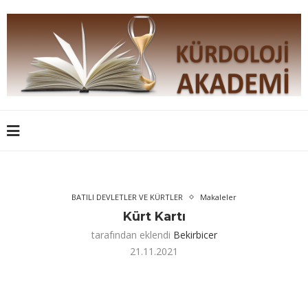
BATILI DEVLETLER VE KÜRTLER
Makaleler
Kürt Kartı
tarafından eklendi
Bekirbicer
21.11.2021