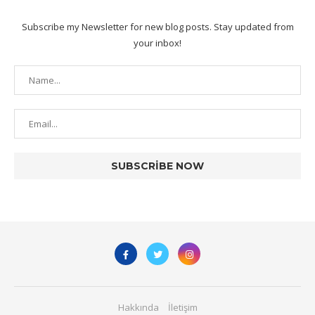
Subscribe my Newsletter for new blog posts. Stay updated from
your inbox!
Hakkında
İletişim