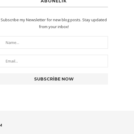
ABONELIK
Subscribe my Newsletter for new blog posts. Stay updated
from your inbox!
M