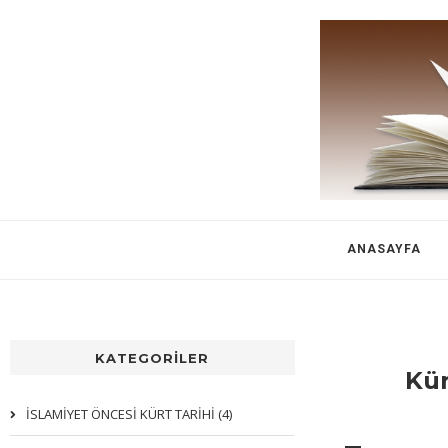
ANASAYFA
KATEGORİLER
Kür
İSLAMİYET ÖNCESİ KÜRT TARİHİ (4)