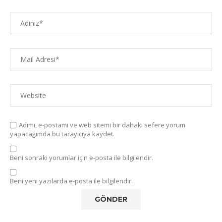
Adımı, e-postamı ve web sitemi bir dahaki sefere yorum
yapacağımda bu tarayıcıya kaydet.
Beni sonraki yorumlar için e-posta ile bilgilendir.
Beni yeni yazılarda e-posta ile bilgilendir.