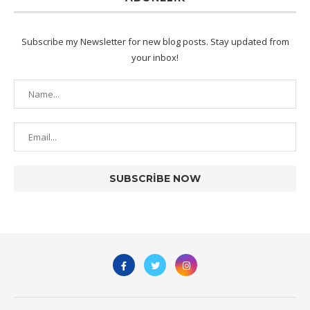
Subscribe my Newsletter for new blog posts. Stay updated from
your inbox!