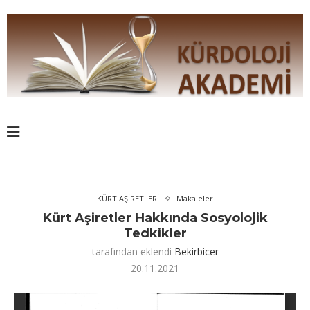
KÜRT AŞİRETLERİ
Makaleler
Kürt Aşiretler Hakkında Sosyolojik
Tedkikler
tarafından eklendi
Bekirbicer
20.11.2021