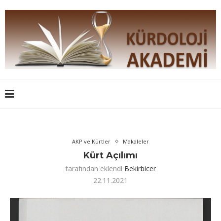
AKP ve Kürtler
Makaleler
Kürt Açılımı
tarafından eklendi
Bekirbicer
22.11.2021