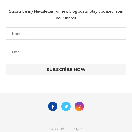
Subscribe my Newsletter for new blog posts. Stay updated from
your inbox!
Hakkında
İletişim