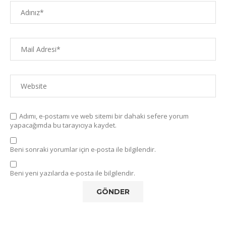
Adımı, e-postamı ve web sitemi bir dahaki sefere yorum
yapacağımda bu tarayıcıya kaydet.
Beni sonraki yorumlar için e-posta ile bilgilendir.
Beni yeni yazılarda e-posta ile bilgilendir.