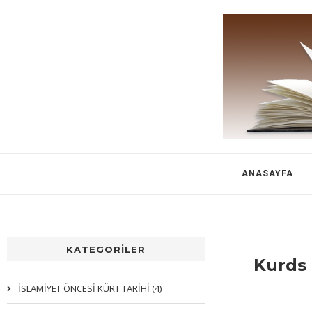
ANASAYFA
KATEGORİLER
Kurds 
İSLAMİYET ÖNCESİ KÜRT TARİHİ (4)