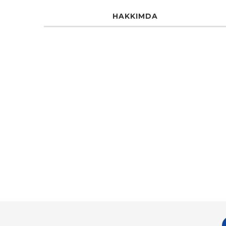
HAKKIMDA