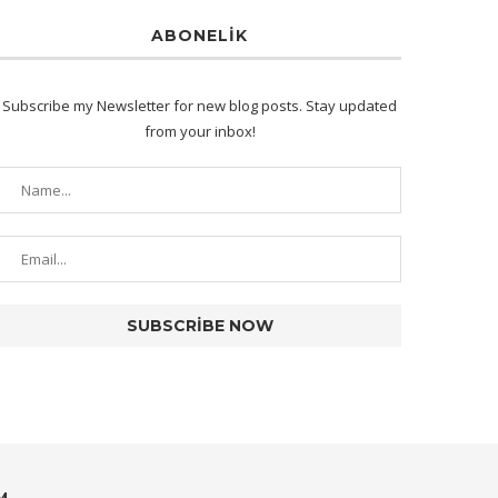
ABONELIK
Subscribe my Newsletter for new blog posts. Stay updated
from your inbox!
M