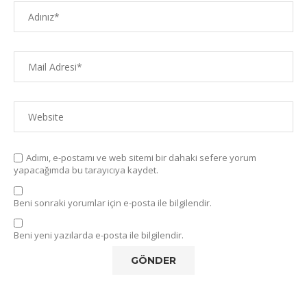
Adımı, e-postamı ve web sitemi bir dahaki sefere yorum
yapacağımda bu tarayıcıya kaydet.
Beni sonraki yorumlar için e-posta ile bilgilendir.
Beni yeni yazılarda e-posta ile bilgilendir.