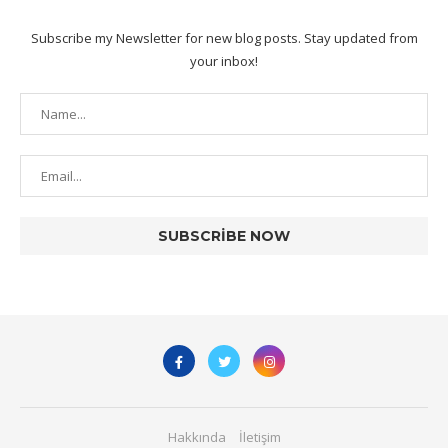
Subscribe my Newsletter for new blog posts. Stay updated from
your inbox!
Hakkında
İletişim