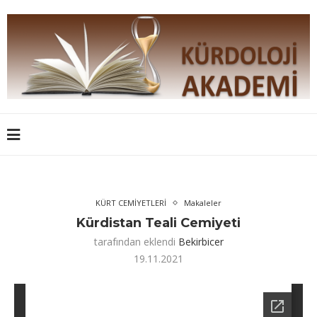
KÜRT CEMİYETLERİ
Makaleler
Kürdistan Teali Cemiyeti
tarafından eklendi
Bekirbicer
19.11.2021