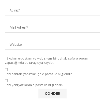
Adımı, e-postamı ve web sitemi bir dahaki sefere yorum
yapacağımda bu tarayıcıya kaydet.
Beni sonraki yorumlar için e-posta ile bilgilendir.
Beni yeni yazılarda e-posta ile bilgilendir.