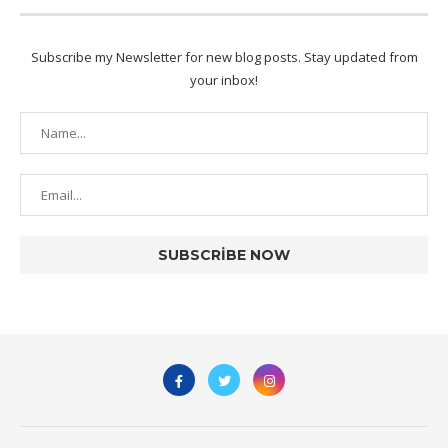
Subscribe my Newsletter for new blog posts. Stay updated from
your inbox!