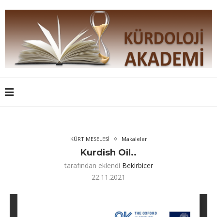
KÜRT MESELESİ
Makaleler
Kurdish Oil..
tarafından eklendi
Bekirbicer
22.11.2021