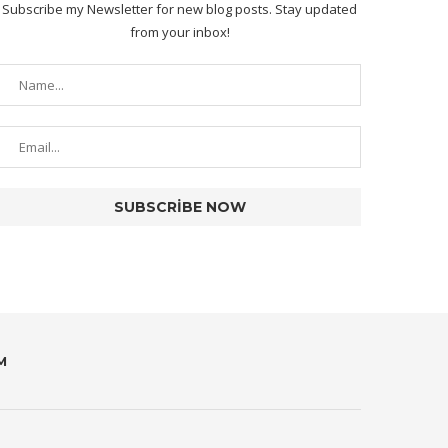
Subscribe my Newsletter for new blog posts. Stay updated
from your inbox!
M