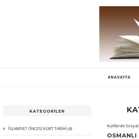
ANASAYFA
KA
KATEGORİLER
Kürtlerde Sosyal
İSLAMİYET ÖNCESİ KÜRT TARİHİ (4)
OSMANLI 