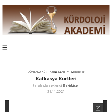
DÜNYADA KÜRT AZINLIKLAR
Makaleler
Kafkasya Kürtleri
tarafından eklendi
Bekirbicer
21.11.2021