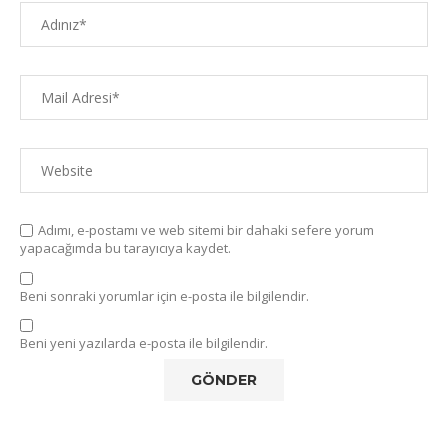
Adımı, e-postamı ve web sitemi bir dahaki sefere yorum
yapacağımda bu tarayıcıya kaydet.
Beni sonraki yorumlar için e-posta ile bilgilendir.
Beni yeni yazılarda e-posta ile bilgilendir.