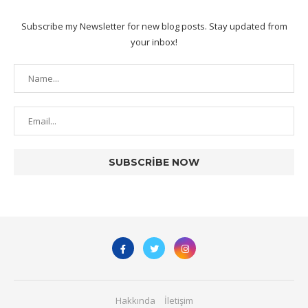
Subscribe my Newsletter for new blog posts. Stay updated from
your inbox!
Hakkında
İletişim