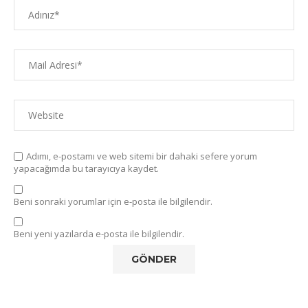
Adımı, e-postamı ve web sitemi bir dahaki sefere yorum
yapacağımda bu tarayıcıya kaydet.
Beni sonraki yorumlar için e-posta ile bilgilendir.
Beni yeni yazılarda e-posta ile bilgilendir.