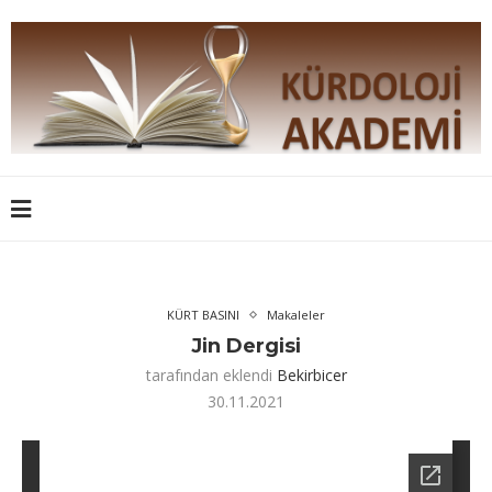
KÜRT BASINI
Makaleler
Jin Dergisi
tarafından eklendi
Bekirbicer
30.11.2021