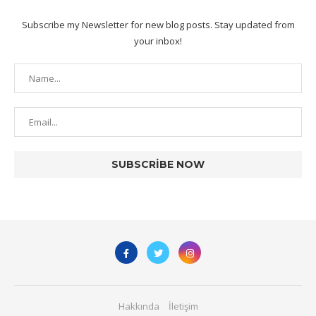
Subscribe my Newsletter for new blog posts. Stay updated from
your inbox!
Hakkında
İletişim