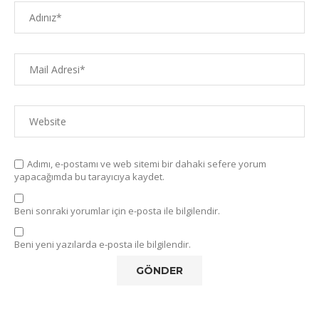
Adımı, e-postamı ve web sitemi bir dahaki sefere yorum
yapacağımda bu tarayıcıya kaydet.
Beni sonraki yorumlar için e-posta ile bilgilendir.
Beni yeni yazılarda e-posta ile bilgilendir.