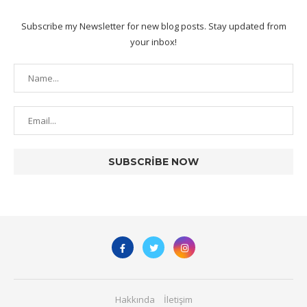
Subscribe my Newsletter for new blog posts. Stay updated from
your inbox!
Hakkında
İletişim