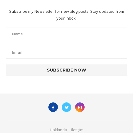
Subscribe my Newsletter for new blog posts. Stay updated from
your inbox!
Hakkında
İletişim