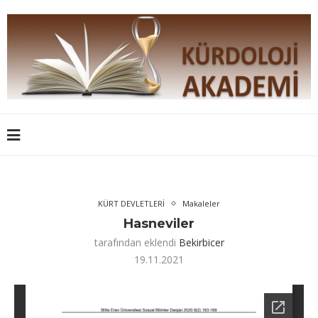
KÜRT DEVLETLERİ
Makaleler
Hasneviler
tarafından eklendi
Bekirbicer
19.11.2021