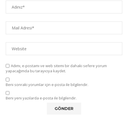
Adımı, e-postamı ve web sitemi bir dahaki sefere yorum
yapacağımda bu tarayıcıya kaydet.
Beni sonraki yorumlar için e-posta ile bilgilendir.
Beni yeni yazılarda e-posta ile bilgilendir.