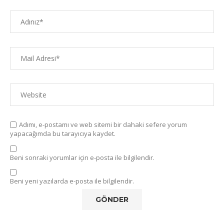
Adımı, e-postamı ve web sitemi bir dahaki sefere yorum
yapacağımda bu tarayıcıya kaydet.
Beni sonraki yorumlar için e-posta ile bilgilendir.
Beni yeni yazılarda e-posta ile bilgilendir.