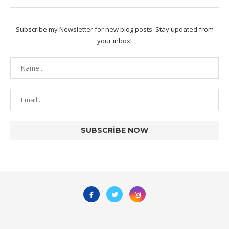
Subscribe my Newsletter for new blog posts. Stay updated from
your inbox!