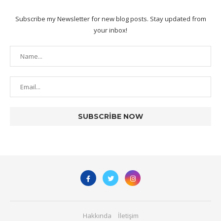
Subscribe my Newsletter for new blog posts. Stay updated from
your inbox!
Hakkında
İletişim