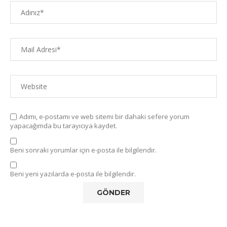
Adımı, e-postamı ve web sitemi bir dahaki sefere yorum
yapacağımda bu tarayıcıya kaydet.
Beni sonraki yorumlar için e-posta ile bilgilendir.
Beni yeni yazılarda e-posta ile bilgilendir.