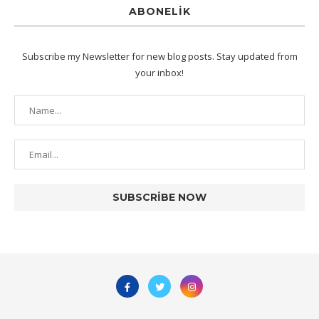
ABONELIK
Subscribe my Newsletter for new blog posts. Stay updated from
your inbox!