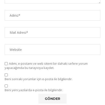
Adımı, e-postamı ve web sitemi bir dahaki sefere yorum
yapacağımda bu tarayıcıya kaydet.
Beni sonraki yorumlar için e-posta ile bilgilendir.
Beni yeni yazılarda e-posta ile bilgilendir.