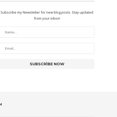
Subscribe my Newsletter for new blog posts. Stay updated
from your inbox!
M