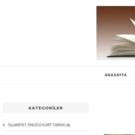
ANASAYFA
KATEGORİLER
İSLAMİYET ÖNCESİ KÜRT TARİHİ (4)