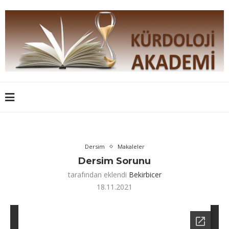
Dersim
Makaleler
Dersim Sorunu
tarafından eklendi
Bekirbicer
18.11.2021