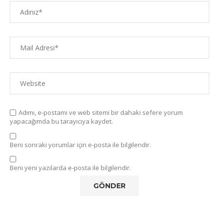
Adımı, e-postamı ve web sitemi bir dahaki sefere yorum
yapacağımda bu tarayıcıya kaydet.
Beni sonraki yorumlar için e-posta ile bilgilendir.
Beni yeni yazılarda e-posta ile bilgilendir.