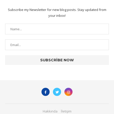
Subscribe my Newsletter for new blog posts. Stay updated from
your inbox!
Hakkında
İletişim