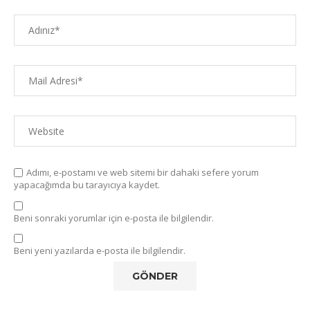
Adımı, e-postamı ve web sitemi bir dahaki sefere yorum
yapacağımda bu tarayıcıya kaydet.
Beni sonraki yorumlar için e-posta ile bilgilendir.
Beni yeni yazılarda e-posta ile bilgilendir.