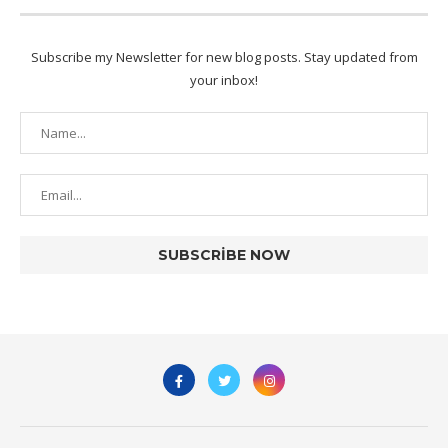
Subscribe my Newsletter for new blog posts. Stay updated from
your inbox!