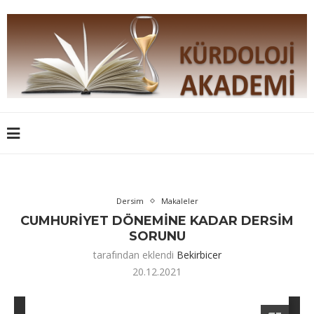
Dersim
Makaleler
CUMHURİYET DÖNEMİNE KADAR DERSİM
SORUNU
tarafından eklendi
Bekirbicer
20.12.2021