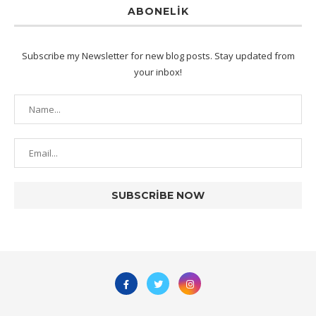
ABONELIK
Subscribe my Newsletter for new blog posts. Stay updated from
your inbox!