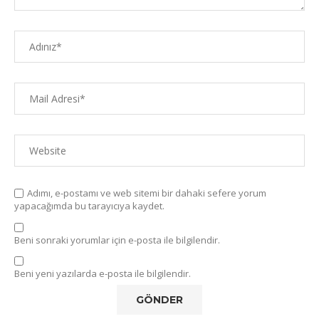
Adımı, e-postamı ve web sitemi bir dahaki sefere yorum
yapacağımda bu tarayıcıya kaydet.
Beni sonraki yorumlar için e-posta ile bilgilendir.
Beni yeni yazılarda e-posta ile bilgilendir.