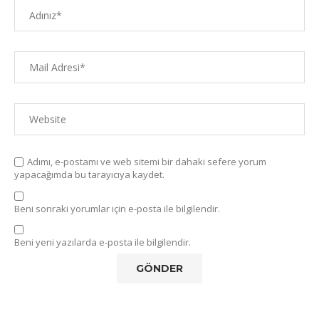
Adımı, e-postamı ve web sitemi bir dahaki sefere yorum
yapacağımda bu tarayıcıya kaydet.
Beni sonraki yorumlar için e-posta ile bilgilendir.
Beni yeni yazılarda e-posta ile bilgilendir.