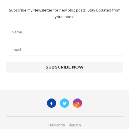
Subscribe my Newsletter for new blog posts. Stay updated from
your inbox!
Hakkında
İletişim