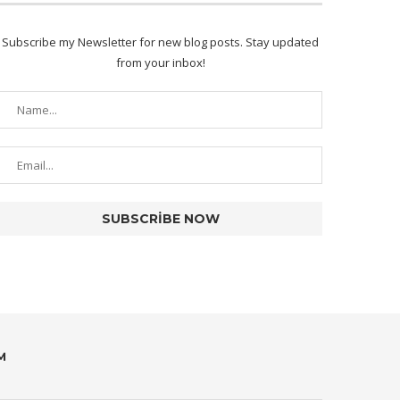
Subscribe my Newsletter for new blog posts. Stay updated
from your inbox!
M