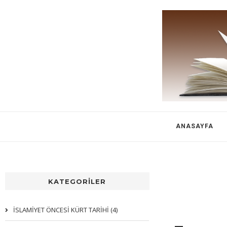
ANASAYFA
KATEGORİLER
İSLAMİYET ÖNCESİ KÜRT TARİHİ (4)