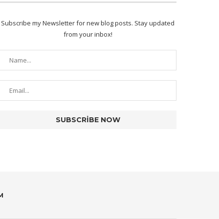
Subscribe my Newsletter for new blog posts. Stay updated
from your inbox!
M