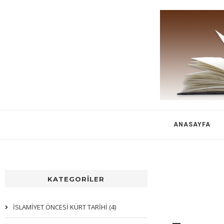
ANASAYFA
KATEGORİLER
İSLAMİYET ÖNCESİ KÜRT TARİHİ (4)