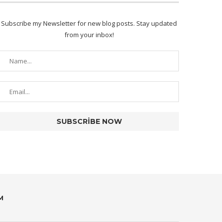
Subscribe my Newsletter for new blog posts. Stay updated
from your inbox!
M