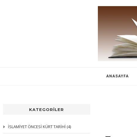
ANASAYFA
KATEGORİLER
İSLAMİYET ÖNCESİ KÜRT TARİHİ (4)