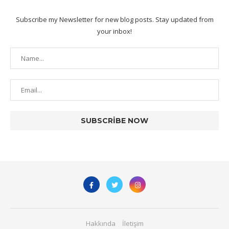
Subscribe my Newsletter for new blog posts. Stay updated from
your inbox!
Hakkında
İletişim