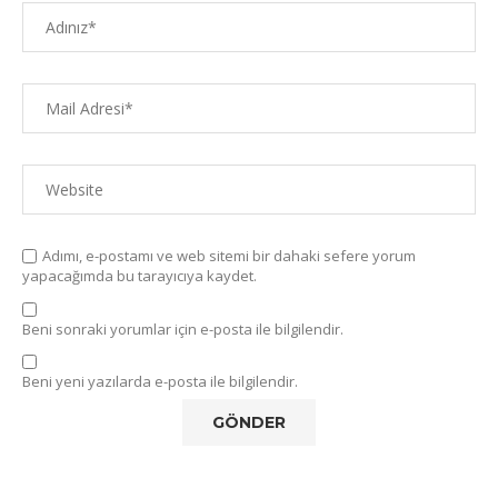
Adımı, e-postamı ve web sitemi bir dahaki sefere yorum
yapacağımda bu tarayıcıya kaydet.
Beni sonraki yorumlar için e-posta ile bilgilendir.
Beni yeni yazılarda e-posta ile bilgilendir.