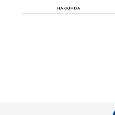
HAKKIMDA