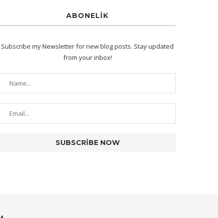
ABONELIK
Subscribe my Newsletter for new blog posts. Stay updated
from your inbox!
M