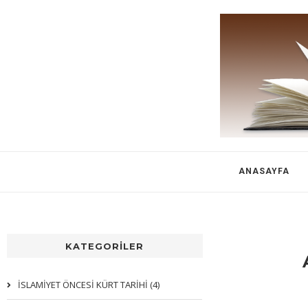
ANASAYFA
KATEGORİLER
İSLAMİYET ÖNCESİ KÜRT TARİHİ (4)