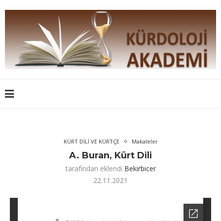
KÜRT DİLİ VE KÜRTÇE
Makaleler
A. Buran, Kürt Dili
tarafından eklendi
Bekirbicer
22.11.2021