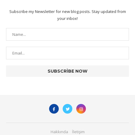
Subscribe my Newsletter for new blog posts. Stay updated from
your inbox!
Hakkında
İletişim