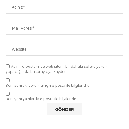
Adımı, e-postamı ve web sitemi bir dahaki sefere yorum
yapacağımda bu tarayıcıya kaydet.
Beni sonraki yorumlar için e-posta ile bilgilendir.
Beni yeni yazılarda e-posta ile bilgilendir.