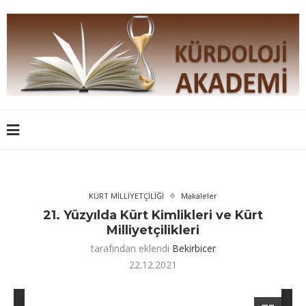
KÜRT MİLLİYETÇİLİĞİ
Makaleler
21. Yüzyılda Kürt Kimlikleri ve Kürt
Milliyetçilikleri
tarafından eklendi
Bekirbicer
22.12.2021