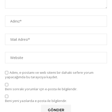
Adımı, e-postamı ve web sitemi bir dahaki sefere yorum
yapacağımda bu tarayıcıya kaydet.
Beni sonraki yorumlar için e-posta ile bilgilendir.
Beni yeni yazılarda e-posta ile bilgilendir.