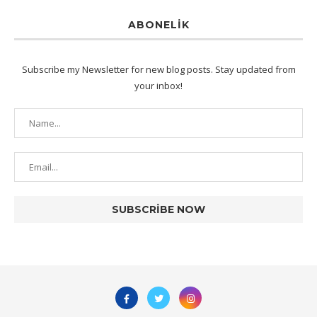
ABONELIK
Subscribe my Newsletter for new blog posts. Stay updated from
your inbox!