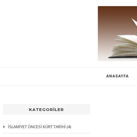
ANASAYFA
KATEGORİLER
İSLAMİYET ÖNCESİ KÜRT TARİHİ (4)