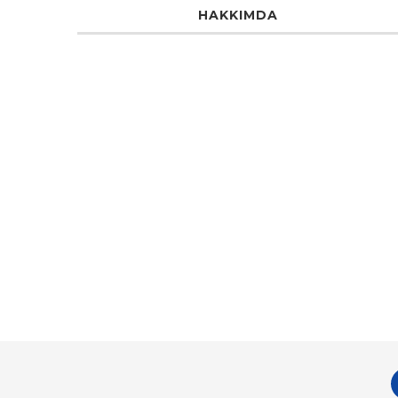
HAKKIMDA