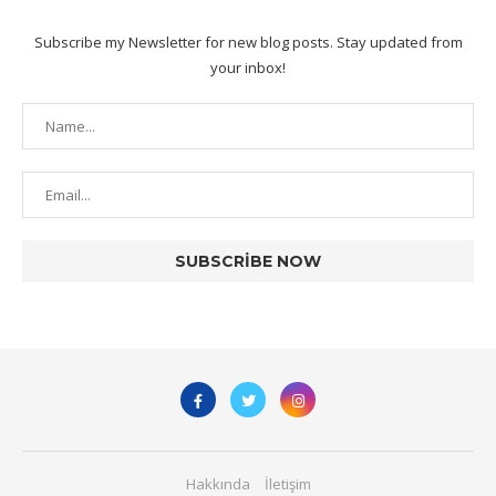
Subscribe my Newsletter for new blog posts. Stay updated from
your inbox!
Hakkında
İletişim