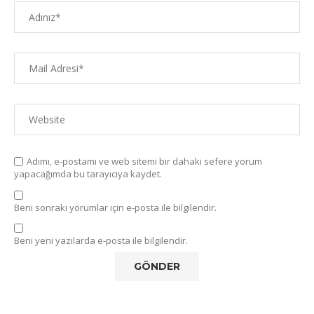
Adımı, e-postamı ve web sitemi bir dahaki sefere yorum
yapacağımda bu tarayıcıya kaydet.
Beni sonraki yorumlar için e-posta ile bilgilendir.
Beni yeni yazılarda e-posta ile bilgilendir.